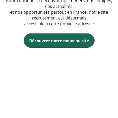
Pour continuer à découvrir nos métiers, nos équipes,
nos actualités
et nos opportunités partout en France, notre site
recrutement est désormais
accessible à cette nouvelle adresse
Découvrez notre nouveau site