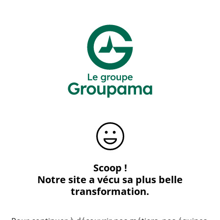
Scoop !
Notre site a vécu sa plus belle
transformation.