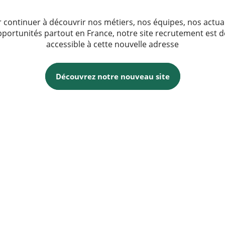
 continuer à découvrir nos métiers, nos équipes, nos actua
pportunités partout en France, notre site recrutement est 
accessible à cette nouvelle adresse
Découvrez notre nouveau site