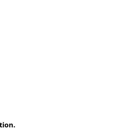
tion.