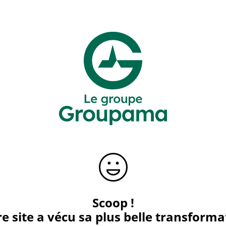
Scoop !
e site a vécu sa plus belle transforma