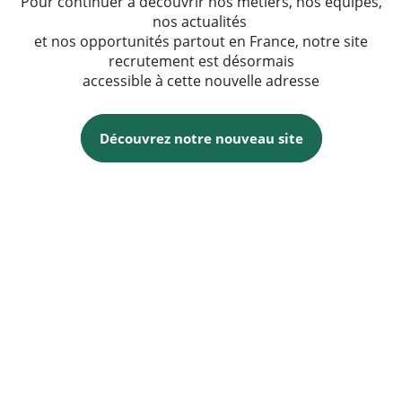
Pour continuer à découvrir nos métiers, nos équipes,
nos actualités
et nos opportunités partout en France, notre site
recrutement est désormais
accessible à cette nouvelle adresse
Découvrez notre nouveau site