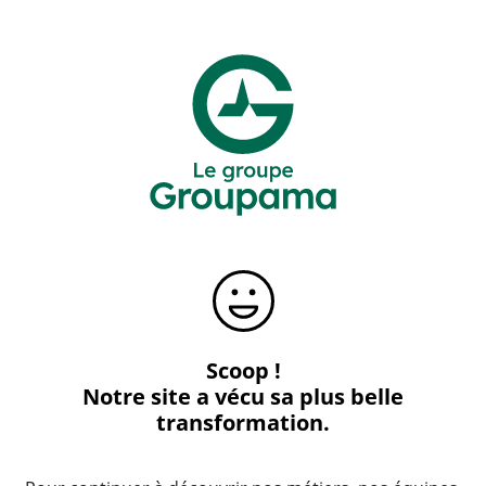
Scoop !
Notre site a vécu sa plus belle
transformation.