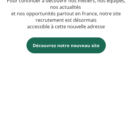
Pour continuer à découvrir nos métiers, nos équipes,
nos actualités
et nos opportunités partout en France, notre site
recrutement est désormais
accessible à cette nouvelle adresse
Découvrez notre nouveau site