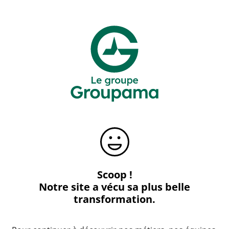
Scoop !
Notre site a vécu sa plus belle
transformation.