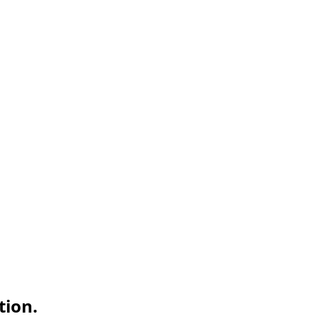
tion.