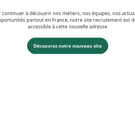
 continuer à découvrir nos métiers, nos équipes, nos actua
pportunités partout en France, notre site recrutement est 
accessible à cette nouvelle adresse
Découvrez notre nouveau site