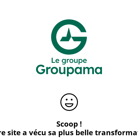
Scoop !
e site a vécu sa plus belle transforma