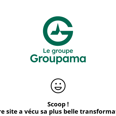
Scoop !
e site a vécu sa plus belle transforma