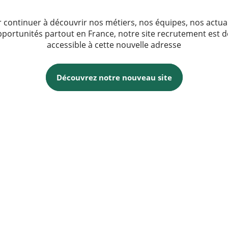
 continuer à découvrir nos métiers, nos équipes, nos actua
pportunités partout en France, notre site recrutement est 
accessible à cette nouvelle adresse
Découvrez notre nouveau site