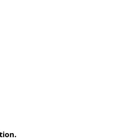
tion.