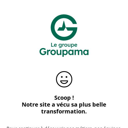
Scoop !
Notre site a vécu sa plus belle
transformation.