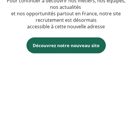
Pour continuer à découvrir nos métiers, nos équipes,
nos actualités
et nos opportunités partout en France, notre site
recrutement est désormais
accessible à cette nouvelle adresse
Découvrez notre nouveau site