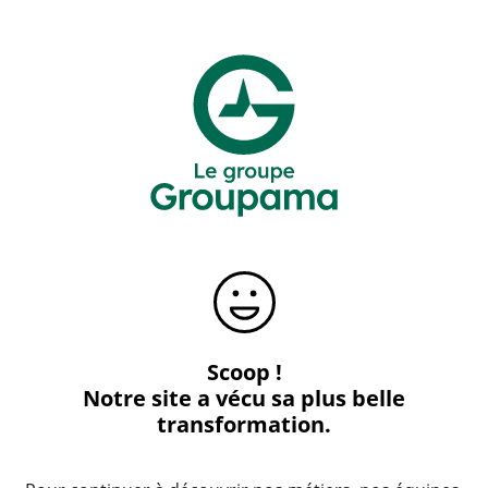
Scoop !
Notre site a vécu sa plus belle
transformation.