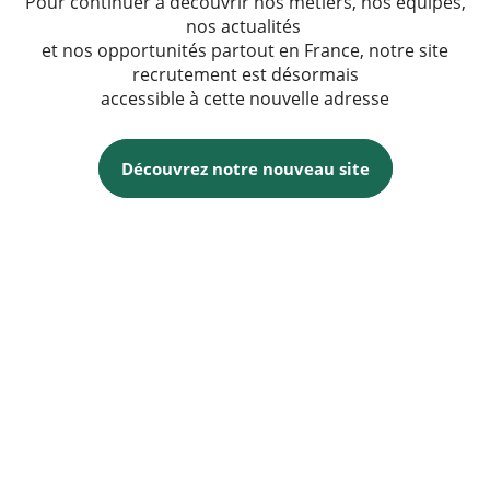
Pour continuer à découvrir nos métiers, nos équipes,
nos actualités
et nos opportunités partout en France, notre site
recrutement est désormais
accessible à cette nouvelle adresse
Découvrez notre nouveau site