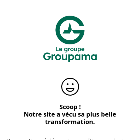
Scoop !
Notre site a vécu sa plus belle
transformation.