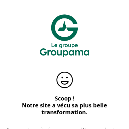
Scoop !
Notre site a vécu sa plus belle
transformation.