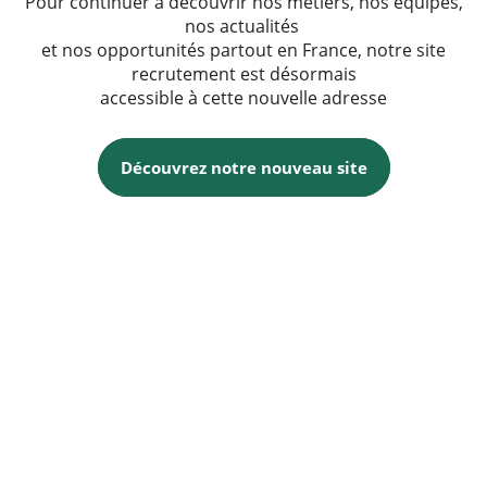
Pour continuer à découvrir nos métiers, nos équipes,
nos actualités
et nos opportunités partout en France, notre site
recrutement est désormais
accessible à cette nouvelle adresse
Découvrez notre nouveau site