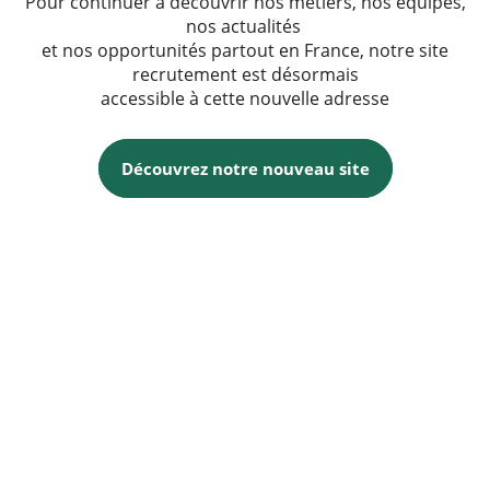
Pour continuer à découvrir nos métiers, nos équipes,
nos actualités
et nos opportunités partout en France, notre site
recrutement est désormais
accessible à cette nouvelle adresse
Découvrez notre nouveau site