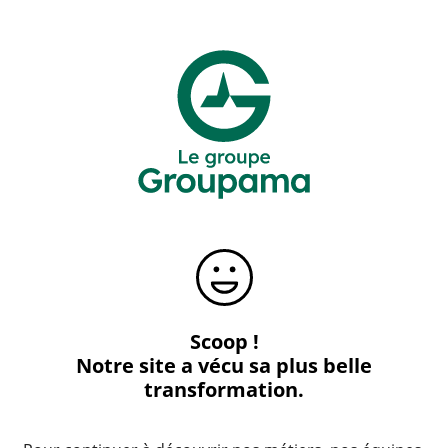
Scoop !
Notre site a vécu sa plus belle
transformation.