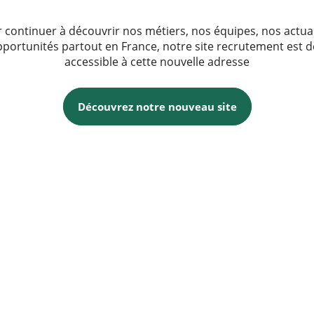
 continuer à découvrir nos métiers, nos équipes, nos actua
pportunités partout en France, notre site recrutement est 
accessible à cette nouvelle adresse
Découvrez notre nouveau site