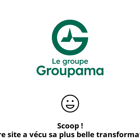
Scoop !
e site a vécu sa plus belle transforma