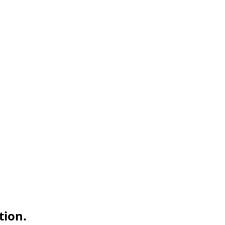
tion.