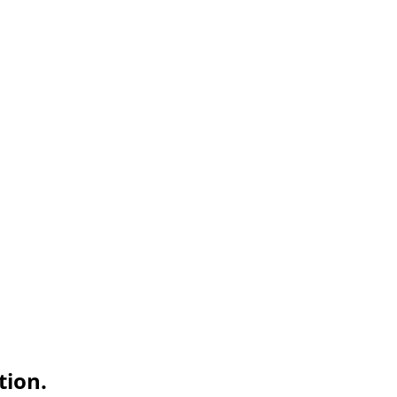
tion.