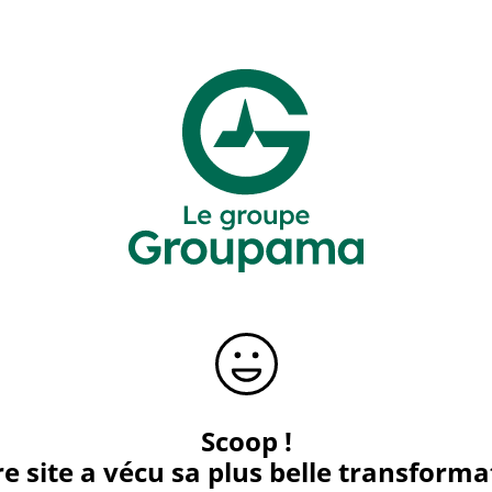
Scoop !
e site a vécu sa plus belle transforma