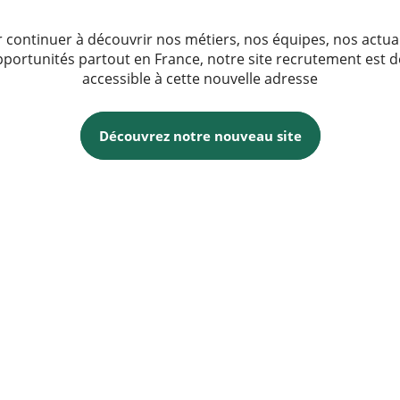
 continuer à découvrir nos métiers, nos équipes, nos actua
pportunités partout en France, notre site recrutement est 
accessible à cette nouvelle adresse
Découvrez notre nouveau site