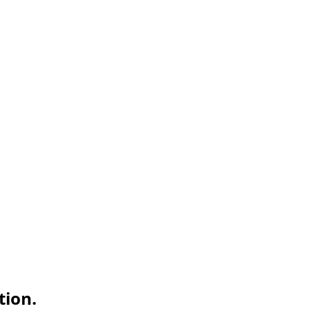
tion.