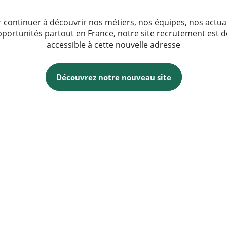
 continuer à découvrir nos métiers, nos équipes, nos actua
pportunités partout en France, notre site recrutement est 
accessible à cette nouvelle adresse
Découvrez notre nouveau site