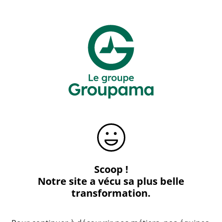
Scoop !
Notre site a vécu sa plus belle
transformation.