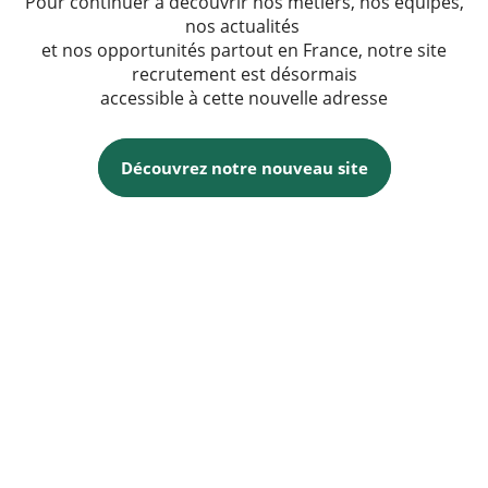
Pour continuer à découvrir nos métiers, nos équipes,
nos actualités
et nos opportunités partout en France, notre site
recrutement est désormais
accessible à cette nouvelle adresse
Découvrez notre nouveau site