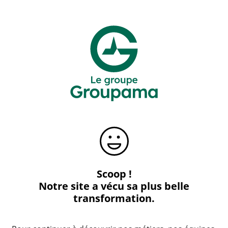
Scoop !
Notre site a vécu sa plus belle
transformation.