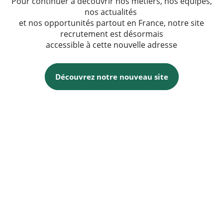
Pour continuer à découvrir nos métiers, nos équipes,
nos actualités
et nos opportunités partout en France, notre site
recrutement est désormais
accessible à cette nouvelle adresse
Découvrez notre nouveau site