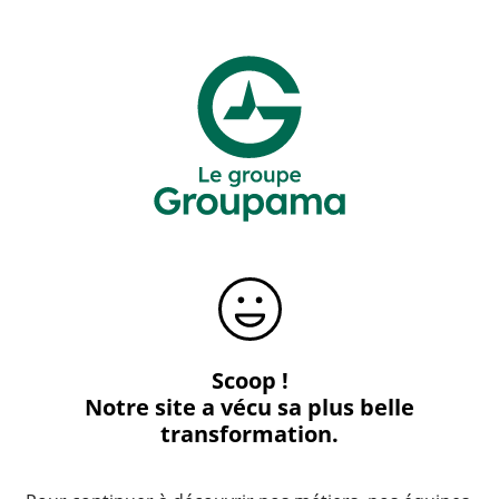
Scoop !
Notre site a vécu sa plus belle
transformation.