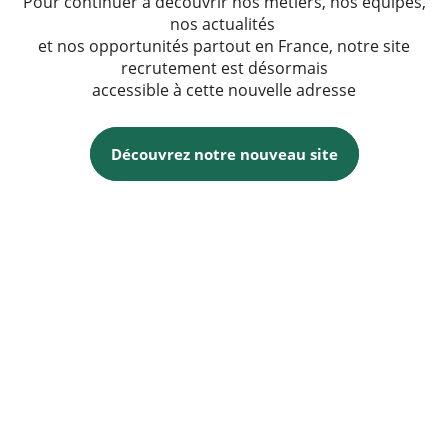
Pour continuer à découvrir nos métiers, nos équipes,
nos actualités
et nos opportunités partout en France, notre site
recrutement est désormais
accessible à cette nouvelle adresse
Découvrez notre nouveau site