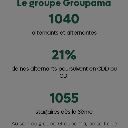
Le groupe Groupama
1040
alternants et alternantes
21%
de nos alternants poursuivent en CDD ou
CDI
1055
stagiaires dès la 3ème
Au sein du groupe Groupama, on sait que