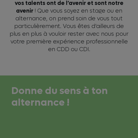
vos talents ont de l’avenir et sont notre
avenir
! Que vous soyez en stage ou en
alternance, on prend soin de vous tout
particulièrement. Vous êtes d’ailleurs de
plus en plus à vouloir rester avec nous pour
votre première expérience professionnelle
en CDD ou CDI.
Donne du sens à ton
alternance !