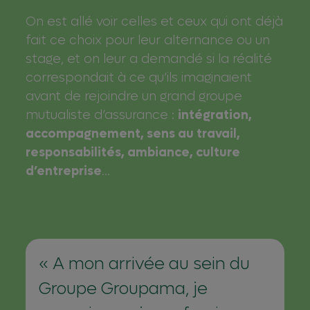
On est allé voir celles et ceux qui ont déjà
fait ce choix pour leur alternance ou un
stage, et on leur a demandé si la réalité
correspondait à ce qu’ils imaginaient
avant de rejoindre un grand groupe
mutualiste d’assurance :
intégration,
accompagnement, sens au travail,
responsabilités, ambiance, culture
d’entreprise
…
A mon arrivée au sein du
Groupe Groupama, je