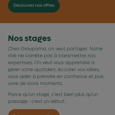
Découvrez nos offres
Nos stages
Chez Groupama, on veut partager. Notre
rôle ne s’arrête pas à transmettre nos
expertises. On veut vous apprendre à
gérer votre quotidien, écouter vos idées,
vous aider à prendre en confiance et puis
vivre de bons moments.
Parce qu’un stage, c’est bien plus qu’un
passage : c’est un début.