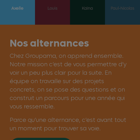
Axelle
Louis
Kaïna
Paul-Nicolas
Nos alternances
Chez Groupama, on apprend ensemble.
Notre mission c’est de vous permettre d’y
voir un peu plus clair pour la suite. En
équipe on travaille sur des projets
concrets, on se pose des questions et on
construit un parcours pour une année qui
vous ressemble.
Parce qu’une alternance, c’est avant tout
un moment pour trouver sa voie.