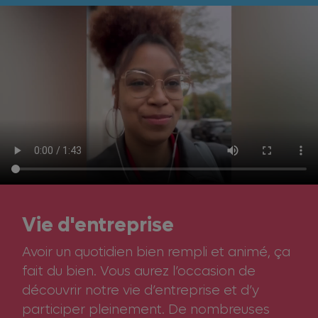
Vie d'entreprise
Avoir un quotidien bien rempli et animé, ça
fait du bien. Vous aurez l’occasion de
découvrir notre vie d’entreprise et d’y
participer pleinement. De nombreuses