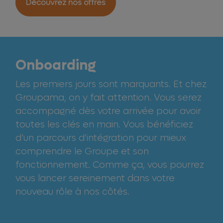
Découvrez nos offres
Onboarding
Les premiers jours sont marquants. Et chez
Groupama, on y fait attention. Vous serez
accompagné dès votre arrivée pour avoir
toutes les clés en main. Vous bénéficiez
d’un parcours d’intégration pour mieux
comprendre le Groupe et son
fonctionnement. Comme ça, vous pourrez
vous lancer sereinement dans votre
nouveau rôle à nos côtés.