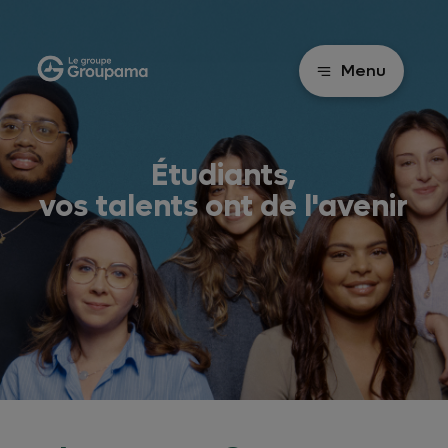
Menu
Étudiants,
vos talents ont de l'avenir