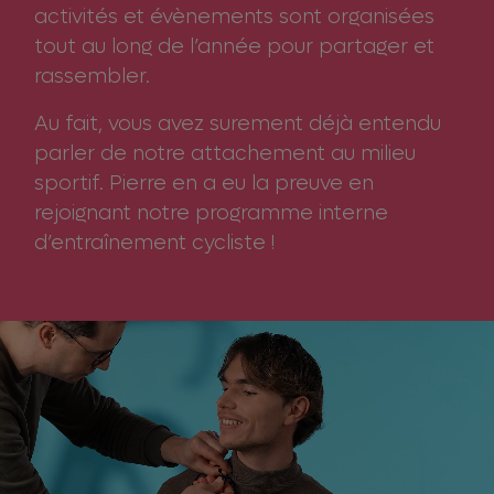
activités et évènements sont organisées
tout au long de l’année pour partager et
rassembler.
Au fait, vous avez surement déjà entendu
parler de notre attachement au milieu
sportif. Pierre en a eu la preuve en
rejoignant notre programme interne
d’entraînement cycliste !