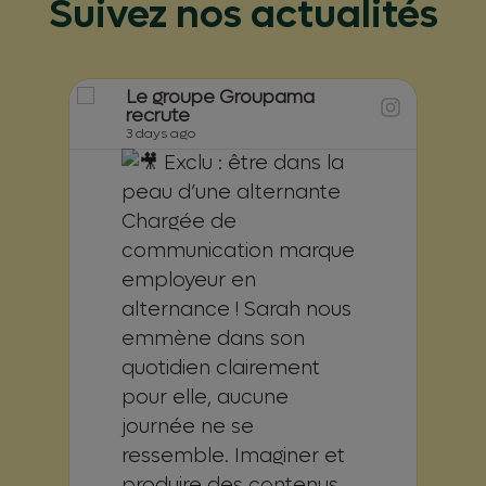
Suivez nos actualités
Le groupe Groupama
recrute
3 days ago