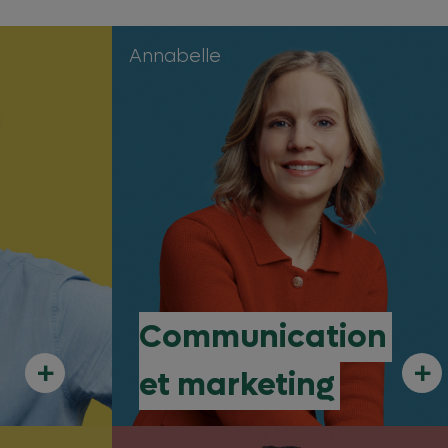
Annabelle
Communication
+
+
et marketing